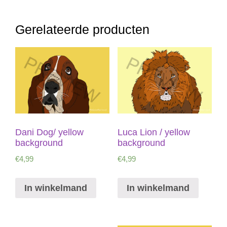
Gerelateerde producten
Dani Dog/ yellow
Luca Lion / yellow
background
background
€
4,99
€
4,99
In winkelmand
In winkelmand