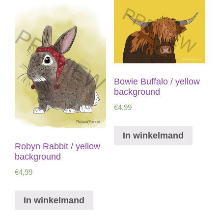
Bowie Buffalo / yellow
background
€
4,99
In winkelmand
Robyn Rabbit / yellow
background
€
4,99
In winkelmand