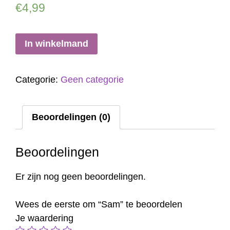
€
4,99
In winkelmand
Categorie:
Geen categorie
Beoordelingen (0)
Beoordelingen
Er zijn nog geen beoordelingen.
Wees de eerste om “Sam” te beoordelen
Je waardering