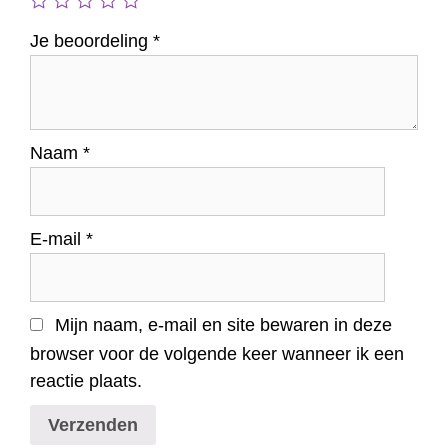
Je beoordeling
*
Naam
*
E-mail
*
Mijn naam, e-mail en site bewaren in deze
browser voor de volgende keer wanneer ik een
reactie plaats.