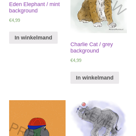
Eden Elephant / mint
background
€
4,99
In winkelmand
Charlie Cat / grey
background
€
4,99
In winkelmand