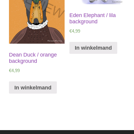
Eden Elephant / lila
background
€
4,99
In winkelmand
Dean Duck / orange
background
€
4,99
In winkelmand