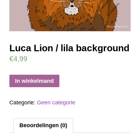
Luca Lion / lila background
€
4,99
In winkelmand
Categorie:
Geen categorie
Beoordelingen (0)