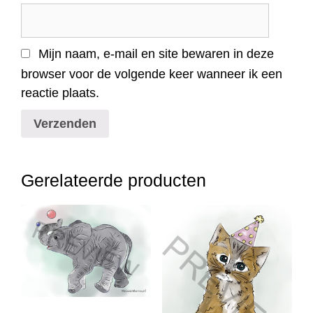
Mijn naam, e-mail en site bewaren in deze
browser voor de volgende keer wanneer ik een
reactie plaats.
Gerelateerde producten