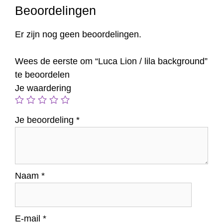
Beoordelingen
Er zijn nog geen beoordelingen.
Wees de eerste om “Luca Lion / lila background”
te beoordelen
Je waardering
Je beoordeling
*
Naam
*
E-mail
*