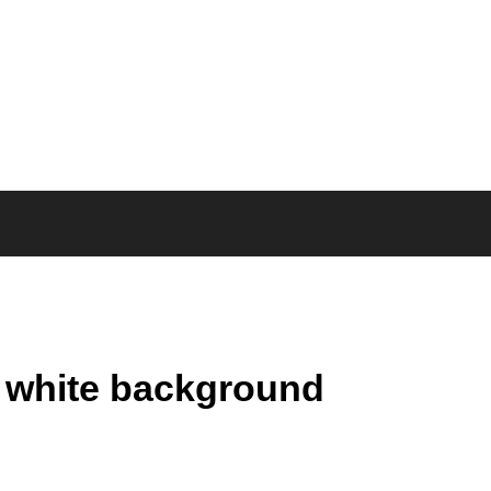
 white background