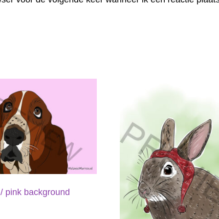
/ pink background