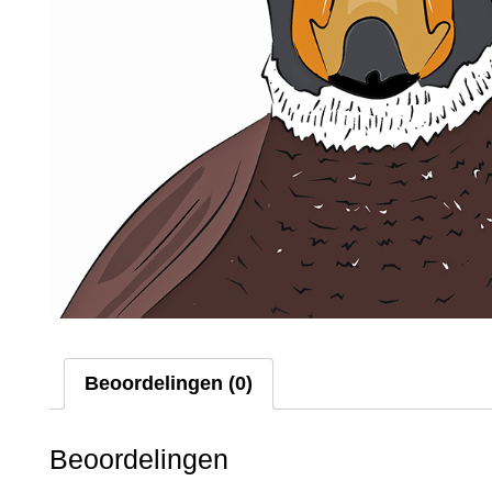
Beoordelingen (0)
Beoordelingen