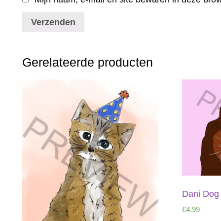
Gerelateerde producten
Dani Dog 
€
4,99