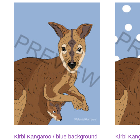
Kirbi Kangaroo / blue background
Kirbi Kang